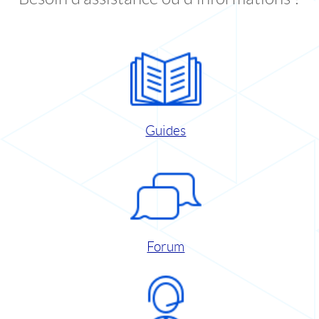
Guides
Forum